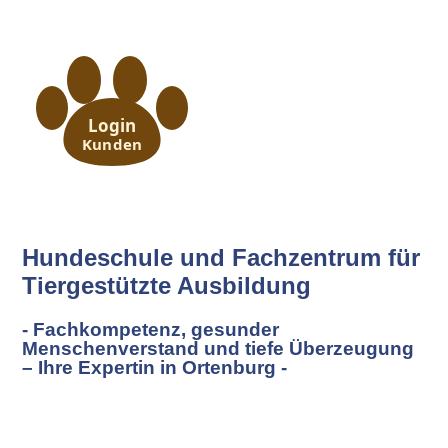
Login
Kunden
Hundeschule und Fachzentrum für
Tiergestützte Ausbildung
- Fachkompetenz, gesunder
Menschenverstand und tiefe Überzeugung
– Ihre Expertin in Ortenburg -