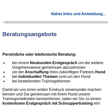
Näher Infos und Anmeldung...
Beratungsangebote
Persönliche oder telefonische Beratung:
bei einem
Neukunden-Erstgespräch
um die weitere
Vorgehensweise gemeinsam abzustimmen
vor der
Anschaffung
ihres zukünftigen Partners
Hund
bei
individuellen Themen
rund um den Hund
bei bestehenden Trainingsthemen
Damit wir uns einen ersten Eindruck voneinander machen
können und Sie gemeinsam mit Ihrem Hund unsere
Trainingsmethoden kennenlernen, laden wir Sie zu einem
kostenlosen Erstgespräch mit Schnuppertraining
ein!