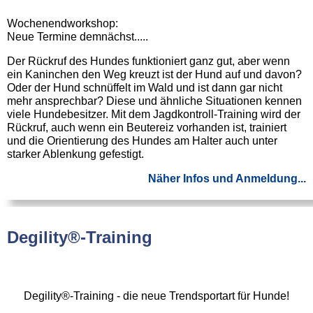
Wochenendworkshop:
Neue Termine demnächst.....
Der Rückruf des Hundes funktioniert ganz gut, aber wenn
ein Kaninchen den Weg kreuzt ist der Hund auf und davon?
Oder der Hund schnüffelt im Wald und ist dann gar nicht
mehr ansprechbar? Diese und ähnliche Situationen kennen
viele Hundebesitzer. Mit dem Jagdkontroll-Training wird der
Rückruf, auch wenn ein Beutereiz vorhanden ist, trainiert
und die Orientierung des Hundes am Halter auch unter
starker Ablenkung gefestigt.
Näher Infos und Anmeldung...
Degility®-Training
Degility®-Training - die neue Trendsportart für Hunde!