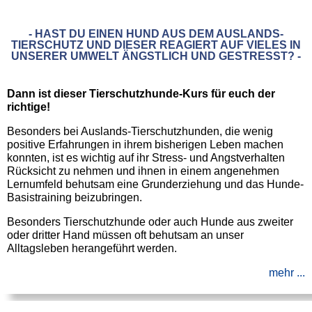
- HAST DU EINEN HUND AUS DEM AUSLANDS-
TIERSCHUTZ UND DIESER REAGIERT AUF VIELES IN
UNSERER UMWELT ÄNGSTLICH UND GESTRESST? -
Dann ist dieser Tierschutzhunde-Kurs für euch der
richtige!
Besonders bei Auslands-Tierschutzhunden, die wenig
positive Erfahrungen in ihrem bisherigen Leben machen
konnten, ist es wichtig auf ihr Stress- und Angstverhalten
Rücksicht zu nehmen und ihnen in einem angenehmen
Lernumfeld behutsam eine Grunderziehung und das Hunde-
Basistraining beizubringen.
Besonders Tierschutzhunde oder auch Hunde aus zweiter
oder dritter Hand müssen oft behutsam an unser
Alltagsleben herangeführt werden.
mehr ...