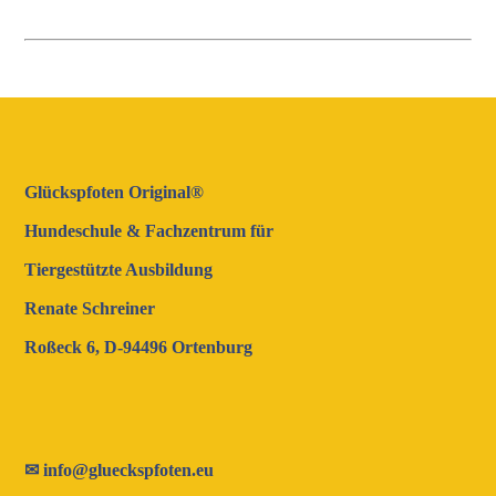
Glückspfoten Original®
Hundeschule & Fachzentrum für
Tiergestützte Ausbildung
Renate Schreiner
Roßeck 6, D-94496 Ortenburg
✉
info@glueckspfoten.eu