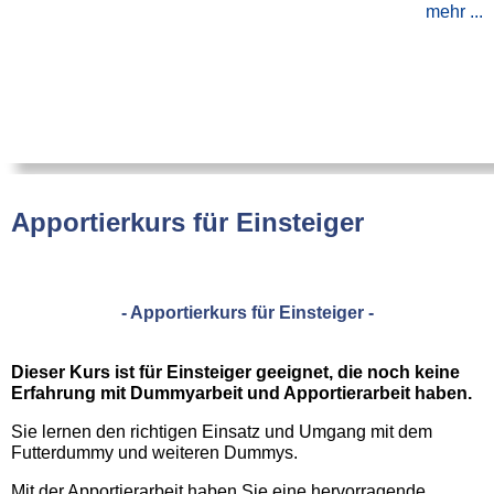
mehr ...
Apportierkurs für Einsteiger
- Apportierkurs für Einsteiger -
Dieser Kurs ist für Einsteiger geeignet, die noch keine
Erfahrung mit Dummyarbeit und Apportierarbeit haben.
Sie lernen den richtigen Einsatz und Umgang mit dem
Futterdummy und weiteren Dummys.
Mit der Apportierarbeit haben Sie eine hervorragende