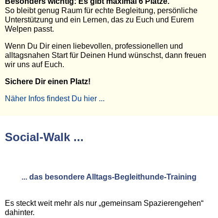
Besonders wichtig: Es gibt maximal 6 Plätze.
So bleibt genug Raum für echte Begleitung, persönliche
Unterstützung und ein Lernen, das zu Euch und Eurem
Welpen passt.
Wenn Du Dir einen liebevollen, professionellen und
alltagsnahen Start für Deinen Hund wünschst, dann freuen
wir uns auf Euch.
Sichere Dir einen Platz!
Näher Infos findest Du hier ...
Social-Walk ...
... das besondere Alltags-Begleithunde-Training
Es steckt weit mehr als nur „gemeinsam Spazierengehen“
dahinter.