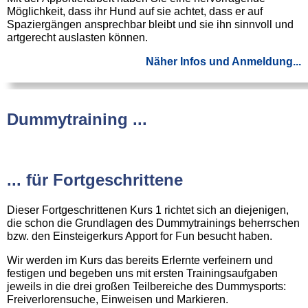
Möglichkeit, dass ihr Hund auf sie achtet, dass er auf
Spaziergängen ansprechbar bleibt und sie ihn sinnvoll und
artgerecht auslasten können.
Näher Infos und Anmeldung...
Dummytraining ...
... für Fortgeschrittene
Dieser Fortgeschrittenen Kurs 1 richtet sich an diejenigen,
die schon die Grundlagen des Dummytrainings beherrschen
bzw. den Einsteigerkurs Apport for Fun besucht haben.
Wir werden im Kurs das bereits Erlernte verfeinern und
festigen und begeben uns mit ersten Trainingsaufgaben
jeweils in die drei großen Teilbereiche des Dummysports:
Freiverlorensuche, Einweisen und Markieren.