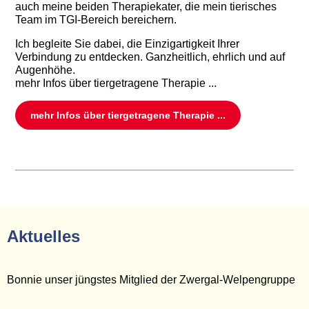
auch meine beiden Therapiekater, die mein tierisches
Team im TGI-Bereich bereichern.
Ich begleite Sie dabei, die Einzigartigkeit Ihrer
Verbindung zu entdecken. Ganzheitlich, ehrlich und auf
Augenhöhe.
mehr Infos über tiergetragene Therapie ...
mehr Infos über tiergetragene Therapie ...
Aktuelles
Bonnie unser jüngstes Mitglied der Zwergal-Welpengruppe