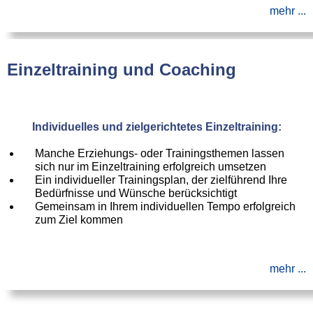
mehr ...
Einzeltraining und Coaching
Individuelles und zielgerichtetes Einzeltraining:
Manche Erziehungs- oder Trainingsthemen lassen
sich nur im Einzeltraining erfolgreich umsetzen
Ein individueller Trainingsplan, der zielführend Ihre
Bedürfnisse und Wünsche berücksichtigt
Gemeinsam in Ihrem individuellen Tempo erfolgreich
zum Ziel kommen
mehr ...