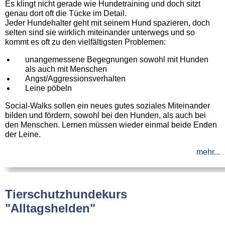
Es klingt nicht gerade wie Hundetraining und doch sitzt
genau dort oft die Tücke im Detail.
Jeder Hundehalter geht mit seinem Hund spazieren, doch
selten sind sie wirklich miteinander unterwegs und so
kommt es oft zu den vielfältigsten Problemen:
unangemessene Begegnungen sowohl mit Hunden
als auch mit Menschen
Angst/Aggressionsverhalten
Leine pöbeln
Social-Walks sollen ein neues gutes soziales Miteinander
bilden und fördern, sowohl bei den Hunden, als auch bei
den Menschen. Lernen müssen wieder einmal beide Enden
der Leine.
mehr...
Tierschutzhundekurs
"Alltagshelden"