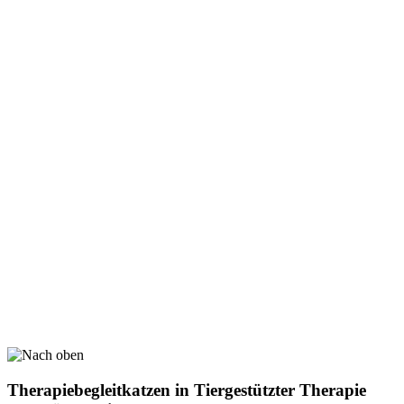
Therapiebegleitkatzen in Tiergestützter Therapie