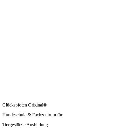
Glückspfoten Original®
Hundeschule & Fachzentrum für
Tiergestützte Ausbildung