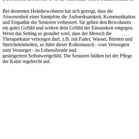
Bei dementen Heimbewohnern hat sich gezeigt, dass die
Anwesenheit einer Samtpfote die Aufmerksamkeit, Kommunikation
und Empathie der Senioren verbessert. Sie geben den Bewohnern
ein gutes Gefühl und wirken dem Gefühl der Einsamkeit entgegen.
Wenn das Setting so gestaltet wird, dass der Mensch die
Therapiekatze versorgen darf, z.B. mit Futter, Wasser, Bürsten und
Streicheleinheiten, so führt dieser Rollentausch - vom Versorgten
zum Versorger - zu Lebensfreude und
gesteigertem Selbstwertgefühl. Die Senioren blühen bei der Pflege
der Katze regelrecht auf.