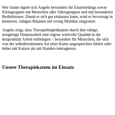
Wie Samir eignet sich Angelo besonders für Einzelsettings sowie
Kleingruppen mit Menschen aller Altersgruppen und mit besonderen
Bedürfnissen. Damit er sich gut einlassen kann, wird er bevorzugt in
kleineren, ruhigen Räumen mit wenig Mobiliar eingesetzt.
Angelo zeigt, dass Therapiebegleitkatzen durch ihre ruhige,
neugierige Distanzarbeit eine eigene wertvolle Qualität in die
tiergestützte Arbeit einbringen – besonders für Menschen, die sich
von der selbstbestimmten Art einer Katze angesprochen fühlen oder
lieber mit Katzen als mit Hunden interagieren.
Unsere Therapiekatzen im Einsatz