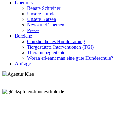
Über uns
Renate Schreiner
Unsere Hunde
Unsere Katzen
News und Themen
Presse
Bereiche
Ganzheitliches Hundetraining
Tiergestützte Interventionen (TGI)
Therapiebegleitkater
Woran erkennt man eine gute Hundeschule?
Anfrage