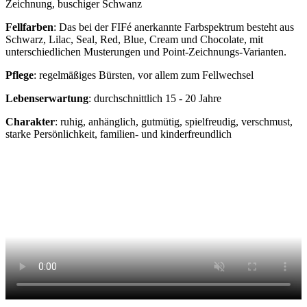
Zeichnung, buschiger Schwanz
Fellfarben
: Das bei der FIFé anerkannte Farbspektrum besteht aus
Schwarz, Lilac, Seal, Red, Blue, Cream und Chocolate, mit
unterschiedlichen Musterungen und Point-Zeichnungs-Varianten.
Pflege
: regelmäßiges Bürsten, vor allem zum Fellwechsel
Lebenserwartung
: durchschnittlich 15 - 20 Jahre
Charakter
: ruhig, anhänglich, gutmütig, spielfreudig, verschmust,
starke Persönlichkeit, familien- und kinderfreundlich