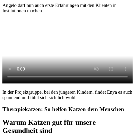
Angelo darf nun auch erste Erfahrungen mit den Klienten in
Institutionen machen.
In der Projektgruppe, bei den jüngeren Kindern, findet Enya es auch
spannend und fühlt sich sichtlich wohl.
Therapiekatzen: So helfen Katzen dem Menschen
Warum Katzen gut für unsere
Gesundheit sind