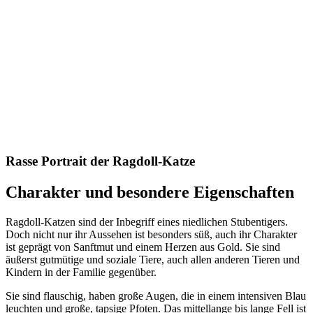
Rasse Portrait der Ragdoll-Katze
Charakter und besondere Eigenschaften
Ragdoll-Katzen sind der Inbegriff eines niedlichen Stubentigers.
Doch nicht nur ihr Aussehen ist besonders süß, auch ihr Charakter
ist geprägt von Sanftmut und einem Herzen aus Gold. Sie sind
äußerst gutmütige und soziale Tiere, auch allen anderen Tieren und
Kindern in der Familie gegenüber.
Sie sind flauschig, haben große Augen, die in einem intensiven Blau
leuchten und große, tapsige Pfoten. Das mittellange bis lange Fell ist