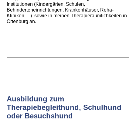
Institutionen (Kindergärten, Schulen,
Behinderteneinrichtungen, Krankenhäuser, Reha-
Kliniken, ...) sowie in meinen Therapieräumlichkeiten in
Ortenburg an.
Ausbildung zum
Therapiebegleithund, Schulhund
oder Besuchshund