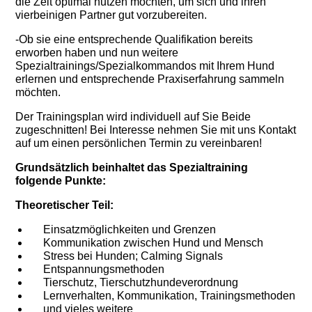
die Zeit optimal nutzen möchten, um sich und ihren
vierbeinigen Partner gut vorzubereiten.
-Ob sie eine entsprechende Qualifikation bereits
erworben haben und nun weitere
Spezialtrainings/Spezialkommandos mit Ihrem Hund
erlernen und entsprechende Praxiserfahrung sammeln
möchten.
Der Trainingsplan wird individuell auf Sie Beide
zugeschnitten! Bei Interesse nehmen Sie mit uns Kontakt
auf um einen persönlichen Termin zu vereinbaren!
Grundsätzlich beinhaltet das Spezialtraining
folgende Punkte:
Theoretischer Teil:
Einsatzmöglichkeiten und Grenzen
Kommunikation zwischen Hund und Mensch
Stress bei Hunden; Calming Signals
Entspannungsmethoden
Tierschutz, Tierschutzhundeverordnung
Lernverhalten, Kommunikation, Trainingsmethoden
und vieles weitere