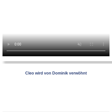
Cleo wird von Dominik verwöhnt