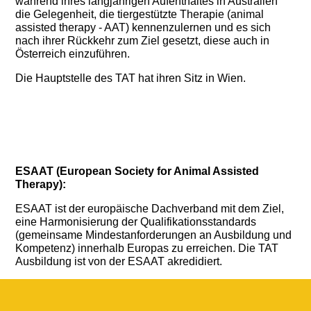
während ihres langjährigen Aufenthaltes in Australien
die Gelegenheit, die tiergestützte Therapie (animal
assisted therapy - AAT) kennenzulernen und es sich
nach ihrer Rückkehr zum Ziel gesetzt, diese auch in
Österreich einzuführen.
Die Hauptstelle des TAT hat ihren Sitz in Wien.
ESAAT (European Society for Animal Assisted
Therapy):
ESAAT ist der europäische Dachverband mit dem Ziel,
eine Harmonisierung der Qualifikationsstandards
(gemeinsame Mindestanforderungen an Ausbildung und
Kompetenz) innerhalb Europas zu erreichen. Die TAT
Ausbildung ist von der ESAAT akredidiert.