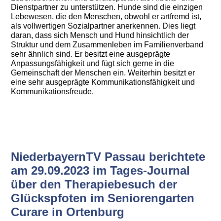
Dienstpartner zu unterstützen. Hunde sind die einzigen
Lebewesen, die den Menschen, obwohl er artfremd ist,
als vollwertigen Sozialpartner anerkennen. Dies liegt
daran, dass sich Mensch und Hund hinsichtlich der
Struktur und dem Zusammenleben im Familienverband
sehr ähnlich sind. Er besitzt eine ausgeprägte
Anpassungsfähigkeit und fügt sich gerne in die
Gemeinschaft der Menschen ein. Weiterhin besitzt er
eine sehr ausgeprägte Kommunikationsfähigkeit und
Kommunikationsfreude.
NiederbayernTV Passau berichtete
am 29.09.2023 im Tages-Journal
über den Therapiebesuch der
Glückspfoten im Seniorengarten
Curare in Ortenburg