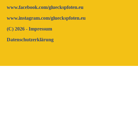
www.facebook.com/glueckspfoten.eu
www.instagram.com/glueckspfoten.eu
(C) 2026 - Impressum
Datenschutzerklärung