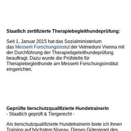
Staatlich zertifizierte Therapiebegleithundeprüfung:
Seit 1. Januar 2015 hat das Sozialministerium
das
Messerli Forschungsinstut
der Vetmeduni Vienna mit
der Durchführung der Therapiebgeleithundeprüfung
beauftragt. Dazu wurde die Prüfstelle für
Therapiebegleithunde am Messerli Forschungsinstitut
eingerichtet.
Geprüfte tierschutzqualifizierte Hundetrainerin
- Staatlich geprüft & Tiergerecht -
Als tierschutzqualifizierte Hundetrainerin biete ich Ihnen
Training auf höchstem Niveau. Dieses Gütesiegel des