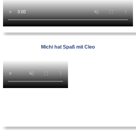
Michi hat Spaß mit Cleo