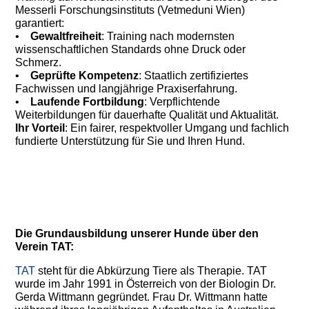
Messerli Forschungsinstituts (Vetmeduni Wien)
garantiert:
•
Gewaltfreiheit
: Training nach modernsten
wissenschaftlichen Standards ohne Druck oder
Schmerz.
•
Geprüfte Kompetenz
: Staatlich zertifiziertes
Fachwissen und langjährige Praxiserfahrung.
•
Laufende Fortbildung
: Verpflichtende
Weiterbildungen für dauerhafte Qualität und Aktualität.
Ihr Vorteil
: Ein fairer, respektvoller Umgang und fachlich
fundierte Unterstützung für Sie und Ihren Hund.
Die Grundausbildung unserer Hunde über den
Verein TAT:
TAT
steht für die Abkürzung Tiere als Therapie. TAT
wurde im Jahr 1991 in Österreich von der Biologin Dr.
Gerda Wittmann gegründet. Frau Dr. Wittmann hatte