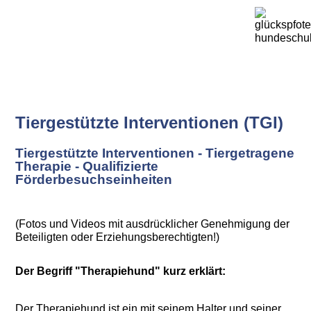
Tiergestützte Interventionen (TGI)
Tiergestützte Interventionen - Tiergetragene
Therapie - Qualifizierte
Förderbesuchseinheiten
(Fotos und Videos mit ausdrücklicher Genehmigung der
Beteiligten oder Erziehungsberechtigten!)
Der Begriff "Therapiehund" kurz erklärt:
Der Therapiehund ist ein mit seinem Halter und seiner