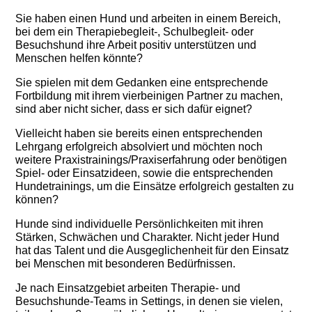
Sie haben einen Hund und arbeiten in einem Bereich,
bei dem ein Therapiebegleit-, Schulbegleit- oder
Besuchshund ihre Arbeit positiv unterstützen und
Menschen helfen könnte?
Sie spielen mit dem Gedanken eine entsprechende
Fortbildung mit ihrem vierbeinigen Partner zu machen,
sind aber nicht sicher, dass er sich dafür eignet?
Vielleicht haben sie bereits einen entsprechenden
Lehrgang erfolgreich absolviert und möchten noch
weitere Praxistrainings/Praxiserfahrung oder benötigen
Spiel- oder Einsatzideen, sowie die entsprechenden
Hundetrainings, um die Einsätze erfolgreich gestalten zu
können?
Hunde sind individuelle Persönlichkeiten mit ihren
Stärken, Schwächen und Charakter. Nicht jeder Hund
hat das Talent und die Ausgeglichenheit für den Einsatz
bei Menschen mit besonderen Bedürfnissen.
Je nach Einsatzgebiet arbeiten Therapie- und
Besuchshunde-Teams in Settings, in denen sie vielen,