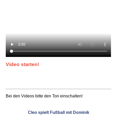
Video starten!
Bei den Videos bitte den Ton einschalten!
Cleo spielt Fußball mit Dominik